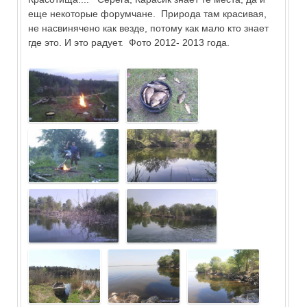
еще некоторые форумчане. Природа там красивая,
не насвинячено как везде, потому как мало кто знает
где это. И это радует. Фото 2012- 2013 года.