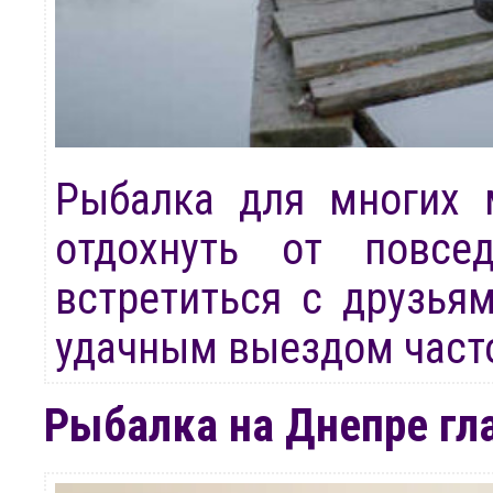
Рыбалка для многих 
отдохнуть от повсе
встретиться с друзья
удачным выездом часто
Рыбалка на Днепре гла