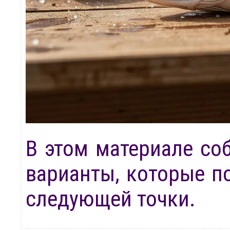
В этом материале со
варианты, которые п
следующей точки.