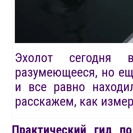
Эхолот сегодня в
разумеющееся, но ещ
и все равно находи
расскажем, как измер
Практический гид по