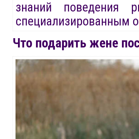
знаний поведения 
специализированным о
Что подарить жене по