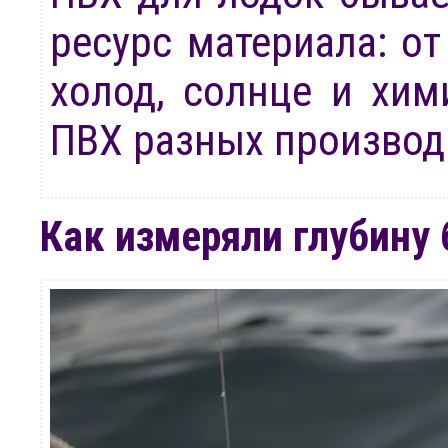
ресурс материала: о
холод, солнце и хим
ПВХ разных производ
Как измеряли глубину 