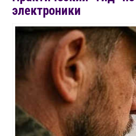
электроники