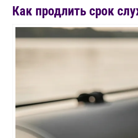
Как продлить срок сл