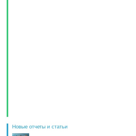
Новые отчеты и статьи