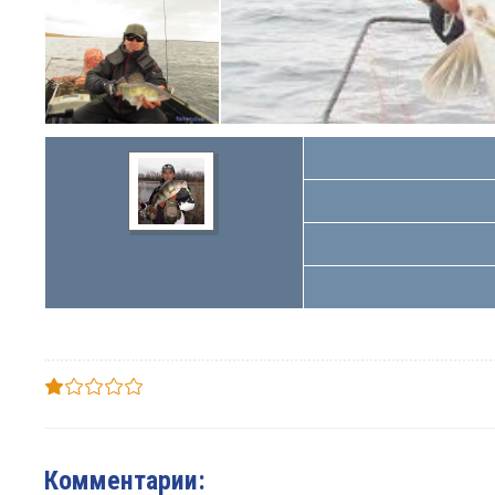
Комментарии: