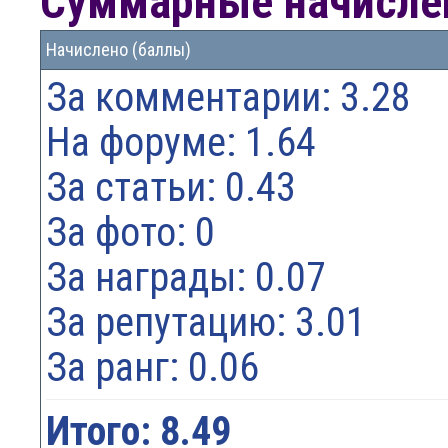
Суммарные начислен
Начислено (баллы)
За комментарии: 3.28
На форуме: 1.64
За статьи: 0.43
За фото: 0
За награды: 0.07
За репутацию: 3.01
За ранг: 0.06
Итого: 8.49