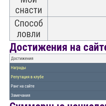
снасти
Способ
ловли
Достижения на сайт
Достижения
Награды
Репутация в клубе
Ранг на сайте
Замечания