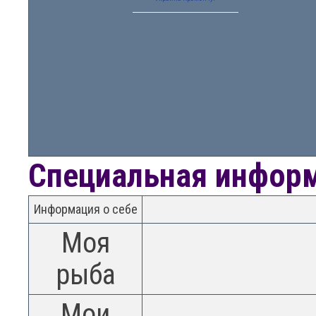
Специальная инфор
Информация о себе
Моя
рыба
Мои