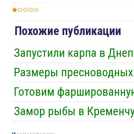
Похожие публикации
Запустили карпа в Днеп
Размеры пресноводных
Готовим фаршированну
Замор рыбы в Кременчу