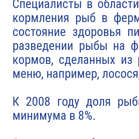
Специалисты в области
кормления рыб в ферм
состояние здоровья п
разведении рыбы на ф
кормов, сделанных из
меню, например, лосося
К 2008 году доля рыб
минимума в 8%.