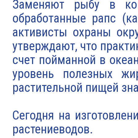
Заменяют рыбу в кор
обработанные рапс (ка
активисты охраны окр
утверждают, что практ
счет пойманной в океан
уровень полезных жи
растительной пищей зна
Сегодня на изготовлен
растениеводов.