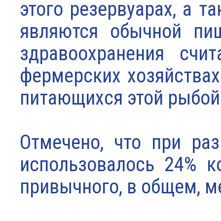
этого резервуарах, а т
являются обычной пищ
здравоохранения счи
фермерских хозяйствах
питающихся этой рыбой
Отмечено, что при ра
использовалось 24% к
привычного, в общем, м