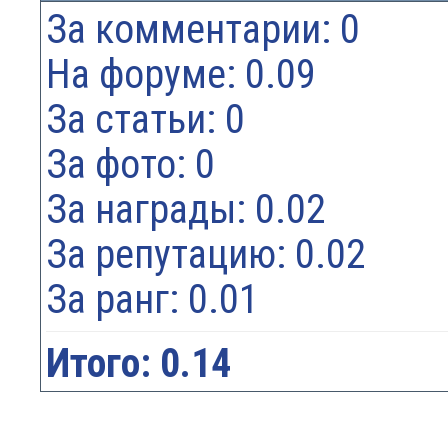
За комментарии: 0
На форуме: 0.09
За статьи: 0
За фото: 0
За награды: 0.02
За репутацию: 0.02
За ранг: 0.01
Итого: 0.14