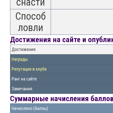
снасти
Способ
ловли
Достижения на сайте и опубл
Достижения
Награды
Репутация в клубе
Ранг на сайте
Замечания
Суммарные начисления баллов 
Начислено (баллы)