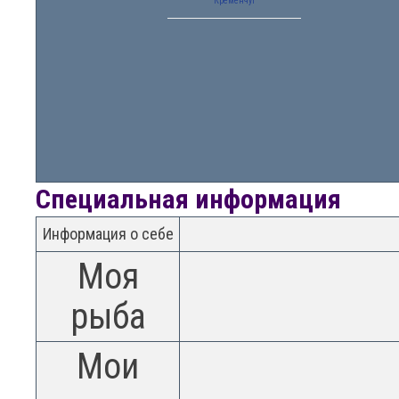
Кременчуг
Специальная информация
Информация о себе
Моя
рыба
Мои