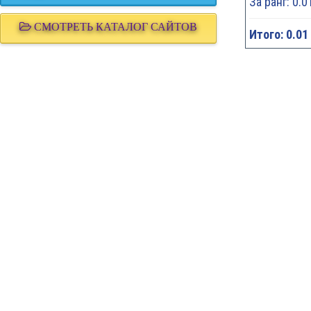
За ранг: 0.0
СМОТРЕТЬ КАТАЛОГ САЙТОВ
Итого: 0.01