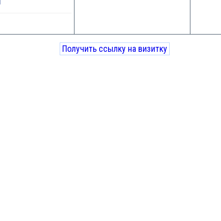
1
Получить ссылку на визитку