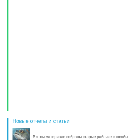
Новые отчеты и статьи
В этом материале собраны старые рабочие способы