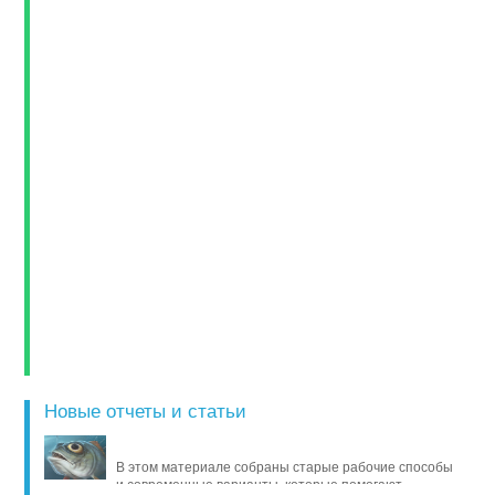
Новые отчеты и статьи
В этом материале собраны старые рабочие способы
и современные варианты, которые помогают