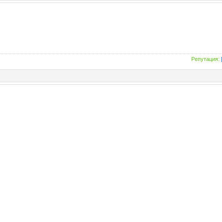
Репутация: