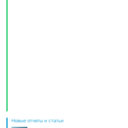
Новые отчеты и статьи