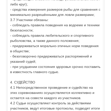
либо круг);
- средства измерения размеров рыбы для сравнения с
минимально разрешёнными для ловли размерами;
3.7 Участники обязаны:
- соблюдать правила поведения на водоеме и техники
безопасности;
- соблюдать правила любительского и спортивного
рыболовства, а также данного положения;
- придерживаться морально-этичных норм поведения
в обществе;
- безоговорочно придерживаться распоряжений и
указаний судей;
- при ухудшении состояния здоровья срочно поставить
в известность главного судью.
4. СУДЕЙСТВО
4.1 Непосредственное проведение и судейство на
этих соревнованиях осуществляется коллективно и
остается на совести каждого из участников.
4.2 Судьи осуществляют контроль за действиями
участников, ведут итоговые протоколы, подводят итоги