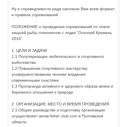
Ну и справедливости ради напомню Вам всем формат
и правила соревнований:
ПОЛОЖЕНИЕ о проведении соревнований по ловле
хищной рыбы спиннингом с лодки "Осенний Кремень
2015"
1. ЦЕЛИ И ЗАДАЧИ
1.1 Популяризация любительского и спортивного
рыболовства.
1.2 Повышение спортивного мастерства,
усовершенствование техники владения
современными снастями.
1.3 Пропаганда активного и здорового образа жизни и
бережного отношения к природе
2. ОРГАНИЗАЦИЯ, МЕСТО И ВРЕМЯ ПРОВЕДЕНИЯ
2.1 Общее руководство и подготовку организации
осуществляет актив fisher-club.com в Полтавской
области.