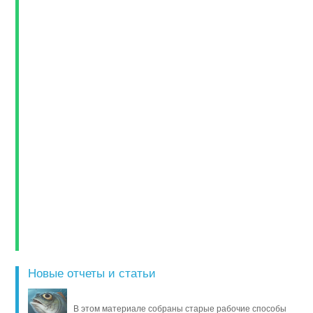
Новые отчеты и статьи
В этом материале собраны старые рабочие способы