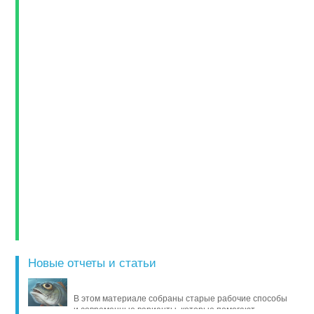
Новые отчеты и статьи
В этом материале собраны старые рабочие способы
и современные варианты, которые помогают