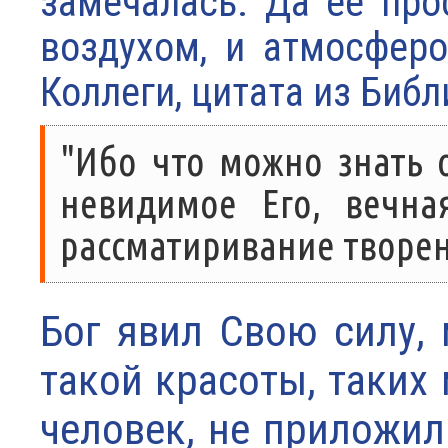
замечалась. Да ее про
воздухом, и атмосферо
Коллеги, цитата из Библ
"Ибо что можно знать о
невидимое Его, вечна
рассматиривание творен
Бог явил Свою силу, 
такой красоты, таких 
человек, не приложил