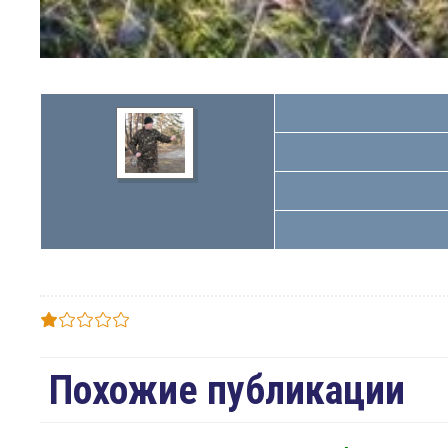
Похожие публикации