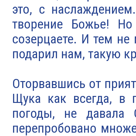
это, с наслаждением
творение Божье! Но
созерцаете. И тем не
подарил нам, такую кр
Оторвавшись от прият
Щука как всегда, в 
погоды, не давала 
перепробовано множес