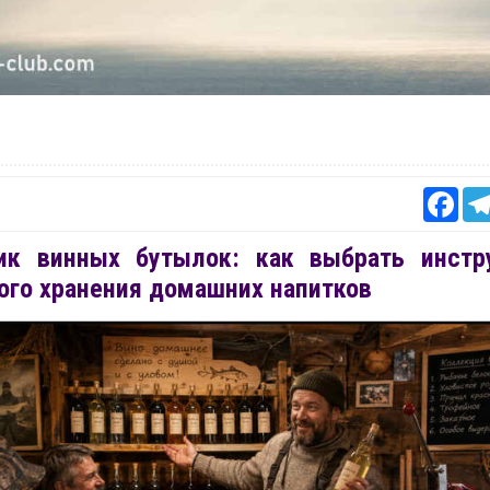
Fac
ик винных бутылок: как выбрать инстр
ого хранения домашних напитков