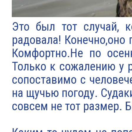
Это был тот случай, 
радовала! Конечно,оно 
Комфортно.Не по осенн
Только к сожалению у 
сопоставимо с человече
на щучью погоду. Судаки
совсем не тот размер. Б