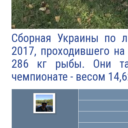
Сборная Украины по л
2017, проходившего на
286 кг рыбы. Они та
чемпионате - весом 14,6