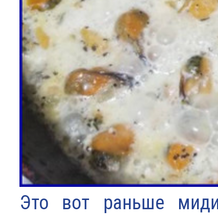
Это вот раньше миди