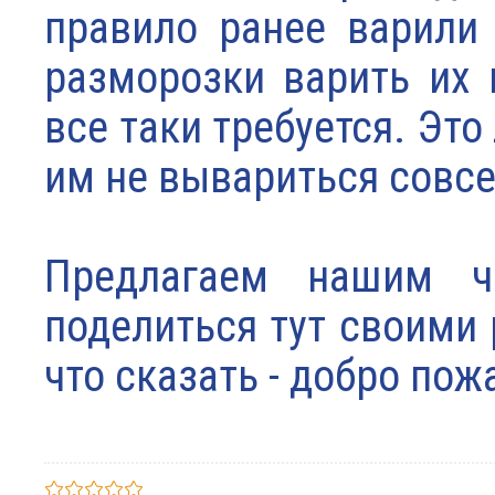
правило ранее варили
разморозки варить их 
все таки требуется. Это
им не вывариться совсе
Предлагаем нашим ч
поделиться тут своими 
что сказать - добро по