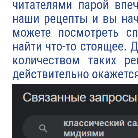
читателями парой впеч
наши рецепты и вы начн
можете посмотреть сп
найти что-то стоящее. 
количеством таких ре
действительно окажетс