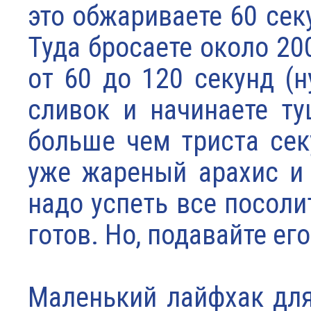
это обжариваете 60 сек
Туда бросаете около 2
от 60 до 120 секунд (н
сливок и начинаете ту
больше чем триста сек
уже жареный арахис и
надо успеть все посоли
готов. Но, подавайте его
Маленький лайфхак для