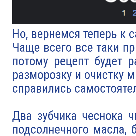
Но, вернемся теперь к
Чаще всего все таки п
потому рецепт будет 
разморозку и очистку м
справились самостояте
Два зубчика чеснока ч
подсолнечного масла, 