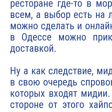
ресторане где-то в мо
всем, а выбор есть на 
можно сделать и онлай
в Одессе можно при
доставкой.
Ну а как следствие, ми
в свою очередь спрово
которых входят мидии.
стороне от этого хай