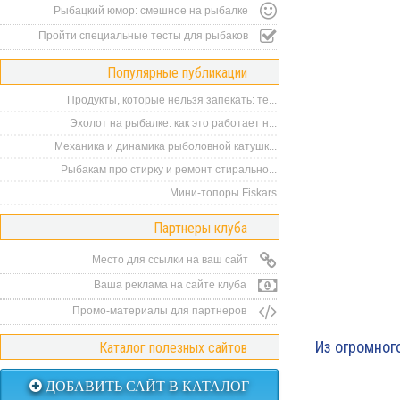
Рыбацкий юмор: смешное на рыбалке
Пройти специальные тесты для рыбаков
Популярные публикации
Продукты, которые нельзя запекать: те...
Эхолот на рыбалке: как это работает н...
Механика и динамика рыболовной катушк...
Рыбакам про стирку и ремонт стирально...
Мини-топоры Fiskars
Партнеры клуба
Место для ссылки на ваш сайт
Ваша реклама на сайте клуба
Промо-материалы для партнеров
Из огромног
Каталог полезных сайтов
ДОБАВИТЬ САЙТ В КАТАЛОГ