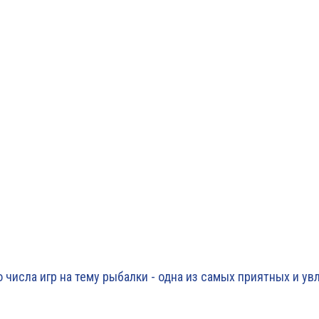
о числа игр на тему рыбалки - одна из самых приятных и ув