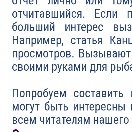
отчет лично или тому
отчитавшийся. Если п
больший интерес выз
Например, статья Кан
просмотров. Вызывают и
своими руками для рыб
Попробуем составить 
могут быть интересны 
всем читателям нашего 