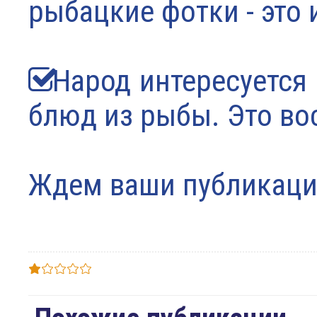
рыбацкие фотки - это 
Народ интересуется
блюд из рыбы. Это во
Ждем ваши публикации