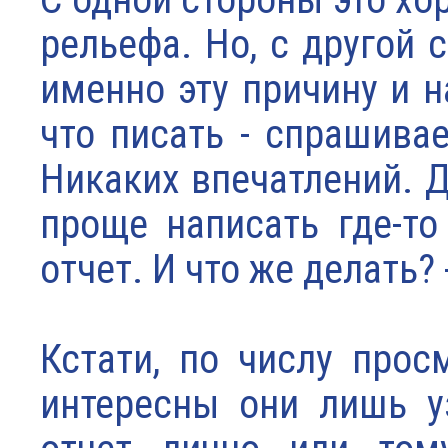
рельефа. Но, с другой 
именно эту причину и н
что писать - спрашивае
Никаких впечатлений. 
проще написать где-то
отчет. И что же делать?
Кстати, по числу прос
интересны они лишь у