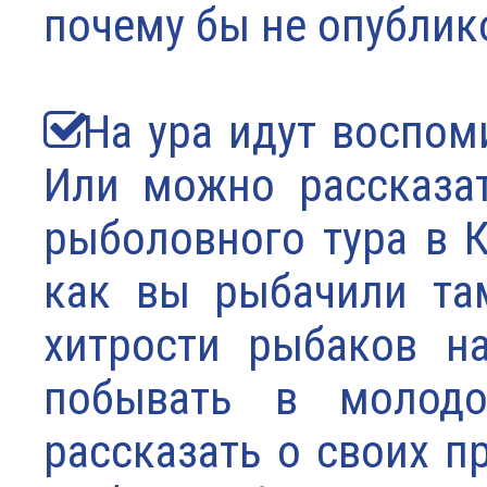
почему бы не опублико
На ура идут воспоми
Или можно рассказа
рыболовного тура в К
как вы рыбачили та
хитрости рыбаков н
побывать в молодо
рассказать о своих 