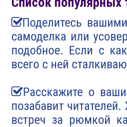
Список популярных 
Поделитесь вашими 
самоделка или усовер
подобное. Если с как
всего с ней сталкиваю
Расскажите о ваши
позабавит читателей.
встреч за рюмкой к