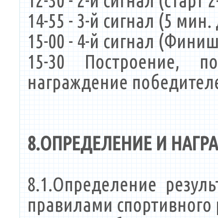
12-30 - 2-й сигнал (старт 2
14-55 - 3-й сигнал (5 мин
15-00 - 4-й сигнал (Фини
15-30 Построение, п
награждение победител
8.ОПРЕДЕЛЕНИЕ И НАГ
8.1.Определение резул
правилами спортивного