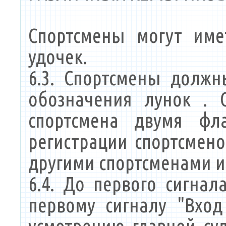
Спортсмены могут име
удочек.
6.3. Спортсмены долж
обозначения лунок . 
спортсмена двумя фл
регистрации спортсмен
другими спортсменами и
6.4. До первого сигна
первому сигналу "Вход