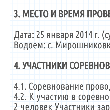
3. МЕСТО И ВРЕМЯ ПРО
Дата: 25 января 2014 г. (
Водоем: с. Мирошниковк
4. УЧАСТНИКИ СОРЕВНО
4.1. Соревнование прово
4.2. К участию в сорев
2 человек Участники за