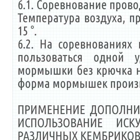
6.1. Соревнование прово
Температура воздуха, п
15 °.
6.2. На соревнования
пользоваться одной 
мормышки без крючка н
форма мормышек произ
ПРИМЕНЕНИЕ ДОПОЛНИТ
ИСПОЛЬЗОВАНИЕ ИСК
РАЗЛИЧНЫХ КЕМБРИКОВ