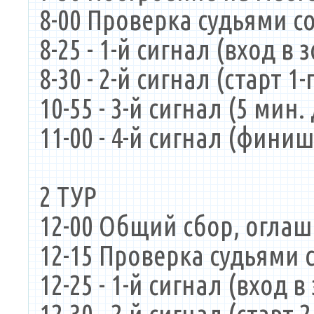
8-00 Проверка судьями 
8-25 - 1-й сигнал (вход в 
8-30 - 2-й сигнал (старт 1-
10-55 - 3-й сигнал (5 мин
11-00 - 4-й сигнал (фини
2 ТУР
12-00 Общий сбор, оглаше
12-15 Проверка судьями
12-25 - 1-й сигнал (вход в