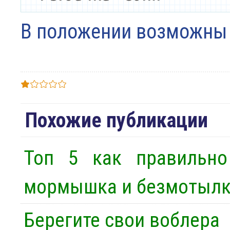
В положении возможны
Похожие публикации
Топ 5 как правильн
мормышка и безмотылка
Берегите свои воблера