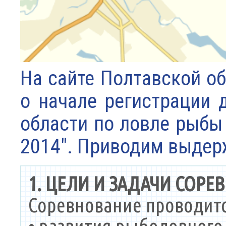
На сайте Полтавской о
о начале регистрации 
области по ловле рыб
2014". Приводим выдерж
1. ЦЕЛИ И ЗАДАЧИ СОРЕ
Соревнование проводитс