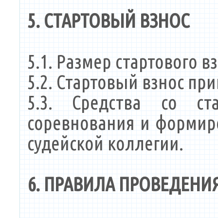
5. СТАРТОВЫЙ ВЗНОС
5.1. Размер стартового в
5.2. Стартовый взнос пр
5.3. Средства со ст
соревнования и формир
судейской коллегии.
6. ПРАВИЛА ПРОВЕДЕНИ