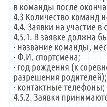
в команды после оконча
4.3 Количество команд н
4.4. Заявки на участие в
4.5.1. В заявке должна 
- название команды, ме
- Ф.И. спортсмена;
- год рождения (к сорев
разрешения родителей);
- контактные телефоны;
4.5.2. Заявки принимают