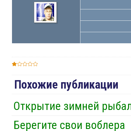
Похожие публикации
Открытие зимней рыба
Берегите свои воблера