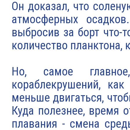
Он доказал, что солен
атмосферных осадков.
выбросив за борт что-т
количество планктона, 
Но, самое главное
кораблекрушений, как
меньше двигаться, чтоб
Куда полезнее, время 
плавания - смена сред