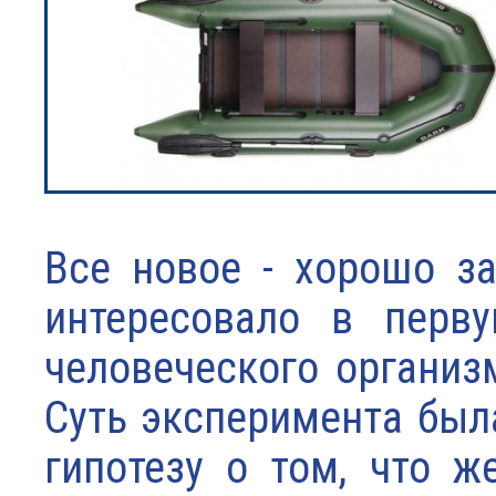
Все новое - хорошо за
интересовало в перву
человеческого организ
Суть эксперимента был
гипотезу о том, что 