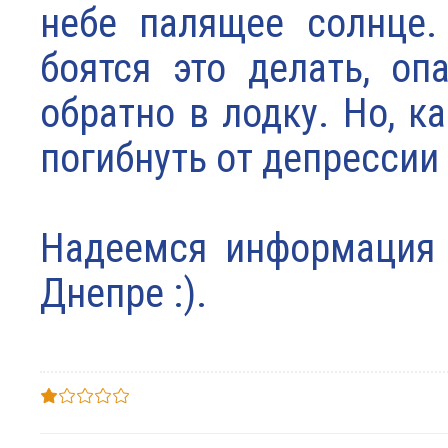
небе палящее солнце.
боятся это делать, оп
обратно в лодку. Но, к
погибнуть от депрессии 
Надеемся информация 
Днепре :).