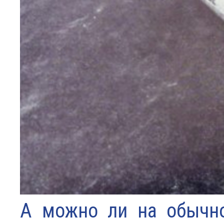
А можно ли на обычно