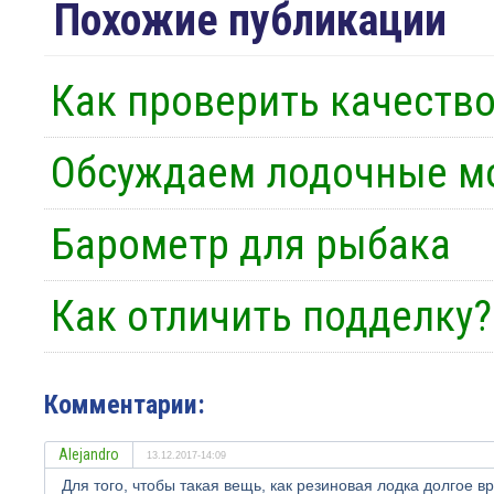
Похожие публикации
Как проверить качеств
Обсуждаем лодочные м
Барометр для рыбака
Как отличить подделку?
Комментарии:
Alejandro
13.12.2017-14:09
Для того, чтобы такая вещь, как резиновая лодка долгое 