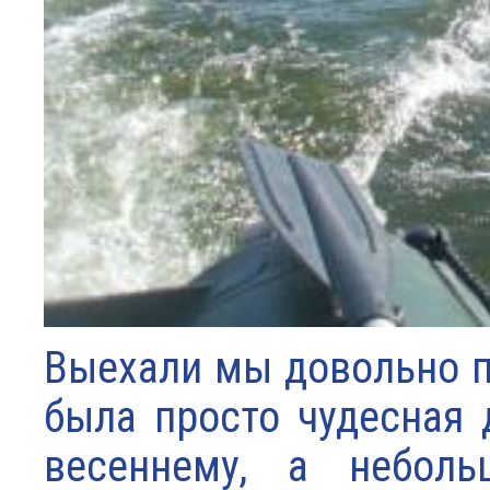
Выехали мы довольно п
была просто чудесная 
весеннему, а неболь