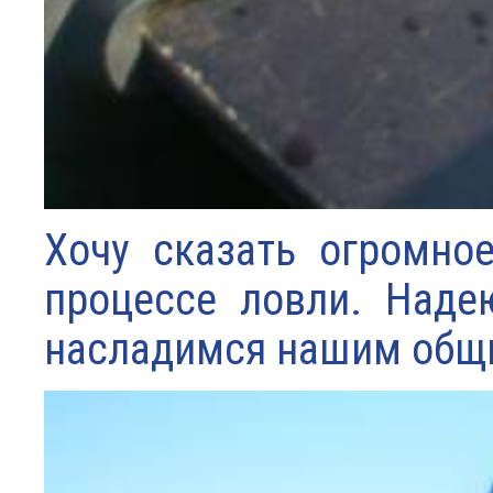
Хочу сказать огромно
процессе ловли. Наде
насладимся нашим общ