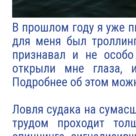
В прошлом году я уже п
для меня был троллинг
признавал и не особо
открыли мне глаза, 
Подробнее об этом мож
Ловля судака на сумасш
трудом проходит тол