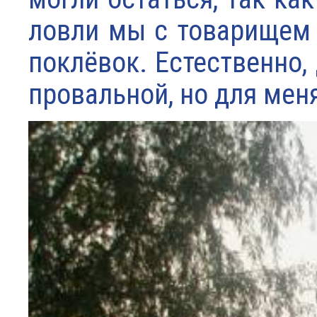
ловли мы с товарищем 
поклёвок. Естественно,
провальной, но для меня