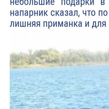
небольшие подарки в
напарник сказал, что по
лишняя приманка и для