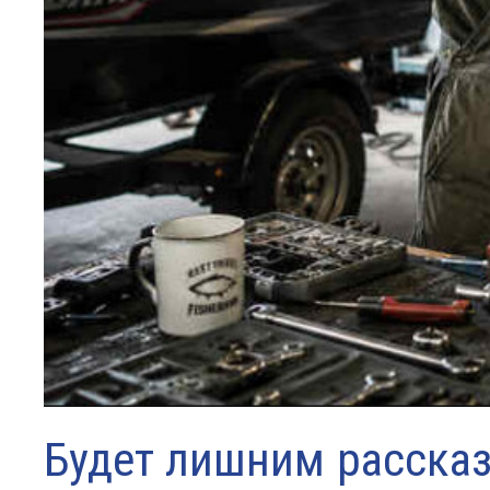
Будет лишним рассказ