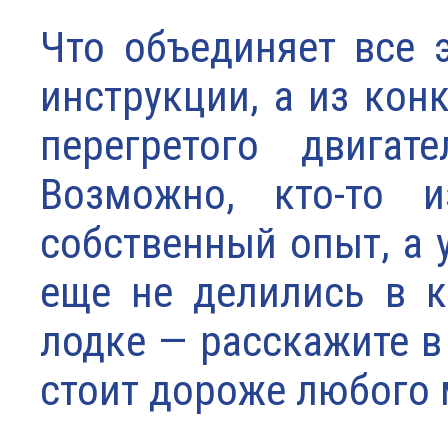
Что объединяет все 
инструкции, а из кон
перегретого двигат
Возможно, кто-то 
собственный опыт, а 
еще не делились в к
лодке — расскажите в
стоит дороже любого 