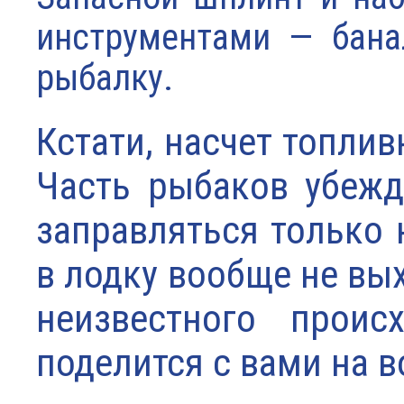
инструментами — бана
рыбалку.
Кстати, насчет топли
Часть рыбаков убежде
заправляться только 
в лодку вообще не вы
неизвестного проис
поделится с вами на в