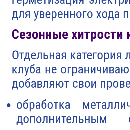
для уверенного хода п
Сезонные хитрости 
Отдельная категория 
клуба не ограничиваю
добавляют свои пров
обработка металли
дополнительным 