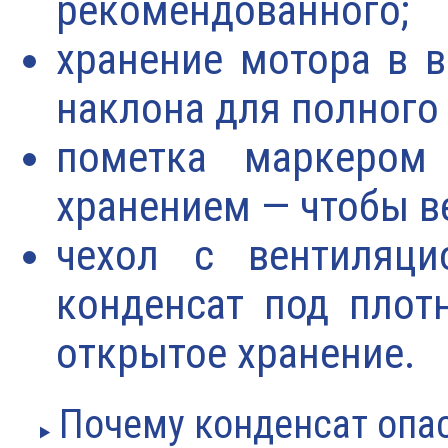
рекомендованного;
хранение мотора в 
наклона для полного 
пометка маркером
хранением — чтобы ве
чехол с вентиляц
конденсат под плот
открытое хранение.
Почему конденсат опас