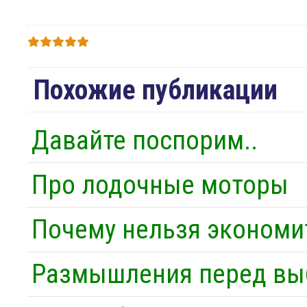
Похожие публикации
Давайте поспорим..
Про лодочные моторы
Почему нельзя экономи
Размышления перед вы