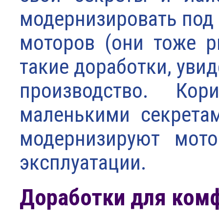
модернизировать под 
моторов (они тоже р
такие доработки, уви
производство. Ко
маленькими секрета
модернизируют мото
эксплуатации.
Доработки для комф