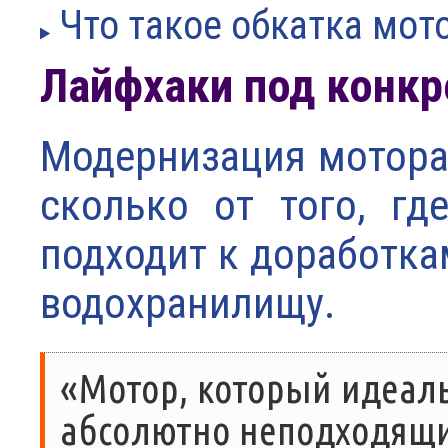
Что такое обкатка мот
Лайфхаки под конкр
Модернизация мотора 
сколько от того, г
подходит к доработка
водохранилищу.
«Мотор, который идеаль
абсолютно неподходящим