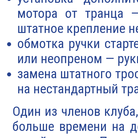
мотора от транца —
штатное крепление не
обмотка ручки старт
или неопреном — рук
замена штатного трос
на нестандартный тр
Один из членов клуба
больше времени на д