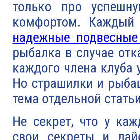
только про успешну
комфортом. Каждый 
надежные подвесные
рыбалка в случае отк
каждого члена клуба 
Но страшилки и рыбац
тема отдельной статьи
Не секрет, что у ка
свои секреты и лай