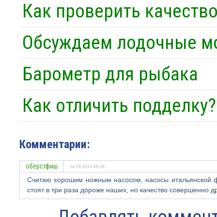
Как проверить качеств
Обсуждаем лодочные м
Барометр для рыбака
Как отличить подделку?
Комментарии:
оберстфиш
24.06.2018-06:06
Считаю хорошим ножным насосом, насосы итальянской фи
стоят в три раза дороже наших, но качество совершенно др