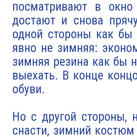
посматривают в окно 
достают и снова пряч
одной стороны как бы 
явно не зимняя: эконо
зимняя резина как бы н
выехать. В конце конц
обуви.
Но с другой стороны, 
снасти, зимний костюм