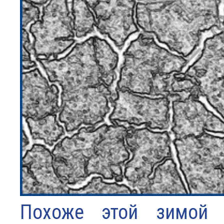
Похоже этой зимой 