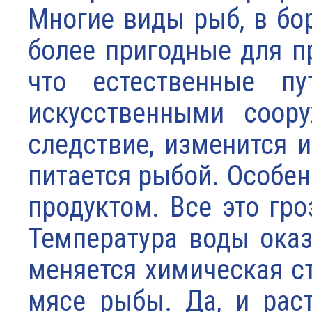
Многие виды рыб, в бо
более пригодные для п
что естественные п
искусственными соору
следствие, изменится 
питается рыбой. Особен
продуктом. Все это гро
Температура воды оказ
меняется химическая ст
мясе рыбы. Да, и рас