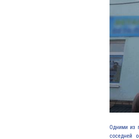
Одними из 
соседней о