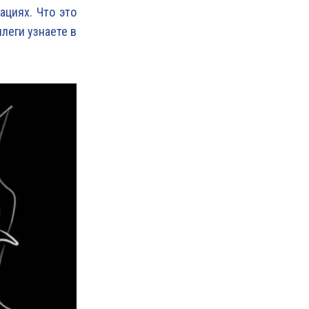
ациях. Что это
леги узнаете в