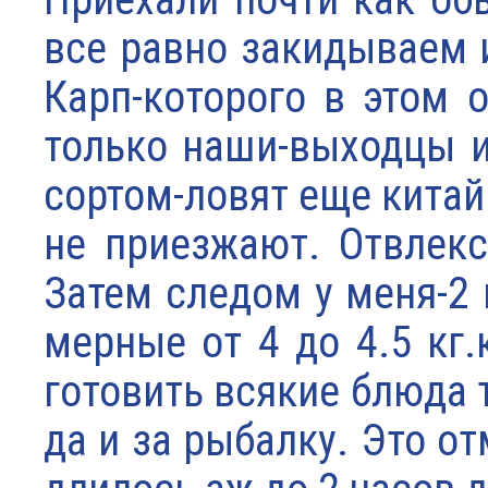
все равно закидываем 
Карп-которого в этом 
только наши-выходцы и
сортом-ловят еще китай
не приезжают. Отвлекс
Затем следом у меня-2 
мерные от 4 до 4.5 кг
готовить всякие блюда 
да и за рыбалку. Это о