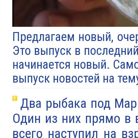
Предлагаем новый, оче
Это выпуск в последний
начинается новый. Само
выпуск новостей на тем
Два рыбака под Мар
Один из них прямо в 
всего наступил на вз