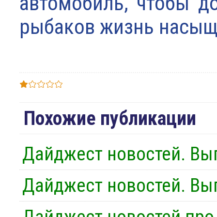
автомобиль, чтобы до
рыбаков жизнь насыщ
Похожие публикации
Дайджест новостей. Вы
Дайджест новостей. Вы