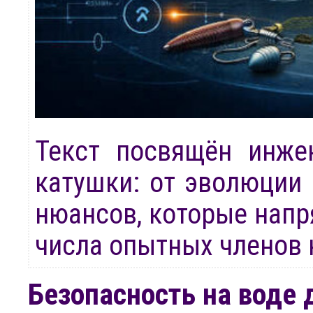
Текст посвящён инже
катушки: от эволюции 
нюансов, которые напр
числа опытных членов 
Безопасность на воде 