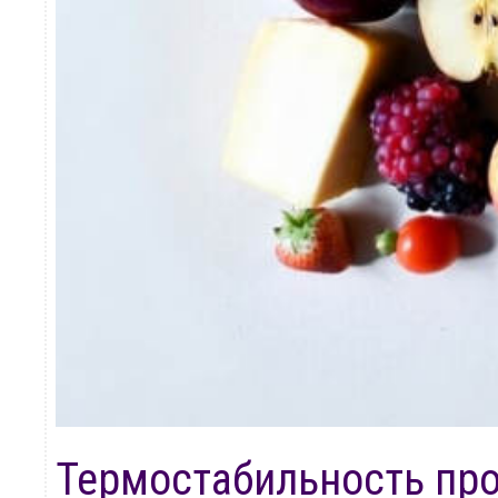
Термостабильность про