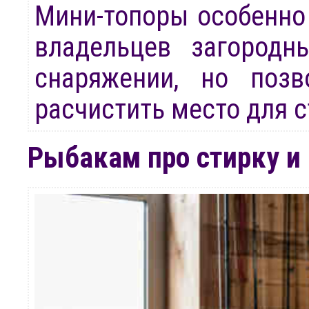
Мини-топоры особенно 
владельцев загород
снаряжении, но позв
расчистить место для 
Рыбакам про стирку и