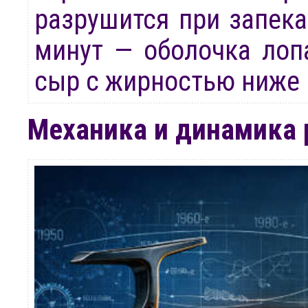
разрушится при запека
минут — оболочка лопа
сыр с жирностью ниже 
Механика и динамика