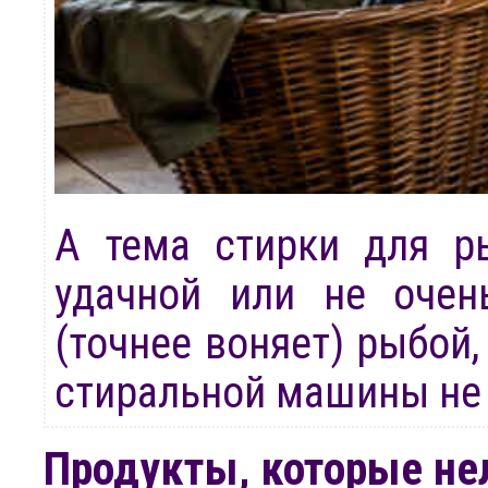
А тема стирки для р
удачной или не очен
(точнее воняет) рыбой,
стиральной машины не 
Продукты, которые не