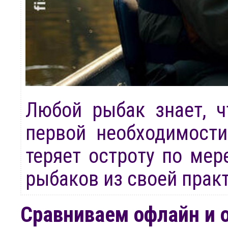
Любой рыбак знает, ч
первой необходимости
теряет остроту по ме
рыбаков из своей практ
Сравниваем офлайн и 