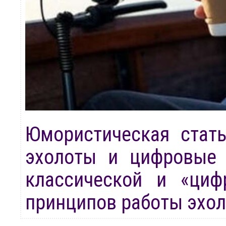
Юмористическая стать
эхолоты и цифровые 
классической и «циф
принципов работы эхол