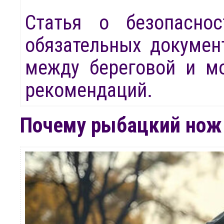
Статья о безопасно
обязательных докумен
между береговой и мо
рекомендаций.
Почему рыбацкий нож 