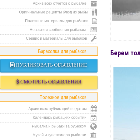
Архив всех отчетов о рыбалке
Оригинальные рецепты блюд из рыбы
Полезные материалы для рыбаков
Новости и сообщения рыбакам
Сервис и материалы для рыбаков
Барахолка для рыбаков
Берем тол
ПУБЛИКОВАТЬ ОБЪЯВЛЕНИЕ
СМОТРЕТЬ ОБЪЯВЛЕНИЯ
Полезное для рыбаков
Архив всех публикаций по датам
Календарь рыбацких событий
Рыбалка и рыбаки за рубежом
Музей и кунсткамера рыбалки