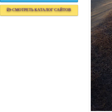
СМОТРЕТЬ КАТАЛОГ САЙТОВ