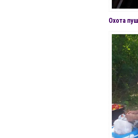
Охота пу