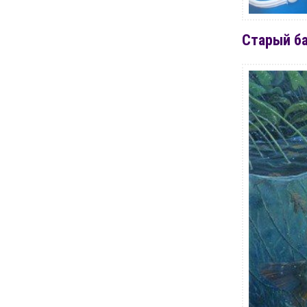
Старый б