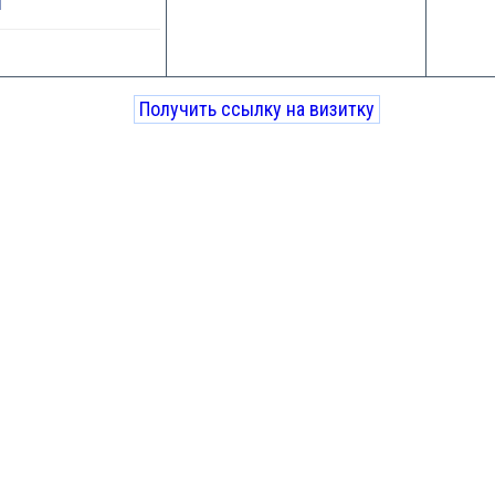
1
Получить ссылку на визитку