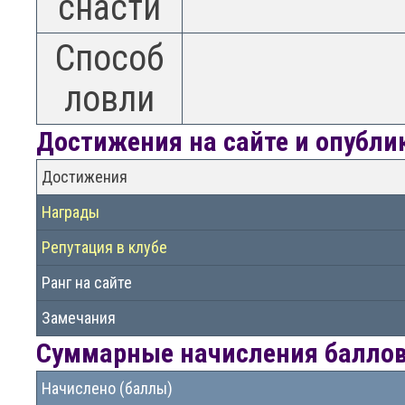
снасти
Способ
ловли
Достижения на сайте и опубл
Достижения
Награды
Репутация в клубе
Ранг на сайте
Замечания
Суммарные начисления баллов 
Начислено (баллы)