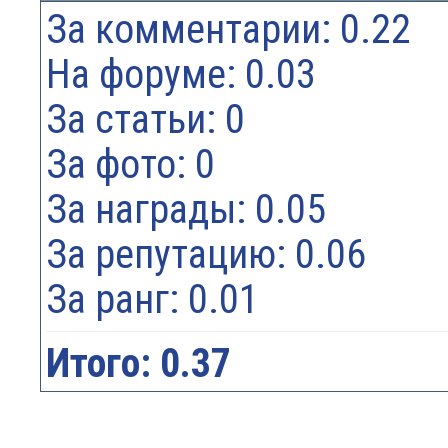
За комментарии: 0.22
На форуме: 0.03
За статьи: 0
За фото: 0
За награды: 0.05
За репутацию: 0.06
За ранг: 0.01
Итого: 0.37