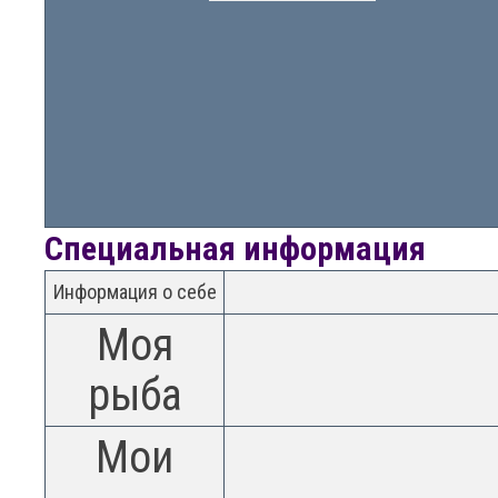
Специальная информация
Информация о себе
Моя
рыба
Мои