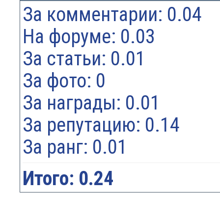
За комментарии: 0.04
На форуме: 0.03
За статьи: 0.01
За фото: 0
За награды: 0.01
За репутацию: 0.14
За ранг: 0.01
Итого: 0.24