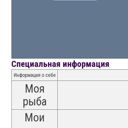
Специальная информация
Информация о себе
Моя
рыба
Мои