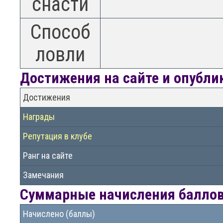
снасти
Способ
ловли
Достижения на сайте и опубл
Достижения
Награды
Репутация в клубе
Ранг на сайте
Замечания
Суммарные начисления баллов 
Начислено (баллы)