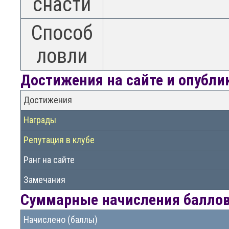
снасти
Способ
ловли
Достижения на сайте и опубл
Достижения
Награды
Репутация в клубе
Ранг на сайте
Замечания
Суммарные начисления баллов 
Начислено (баллы)