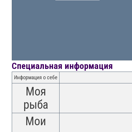
Специальная информация
Информация о себе
Моя
рыба
Мои