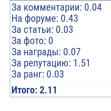
За комментарии: 0.04
На форуме: 0.43
За статьи: 0.03
За фото: 0
За награды: 0.07
За репутацию: 1.51
За ранг: 0.03
Итого: 2.11