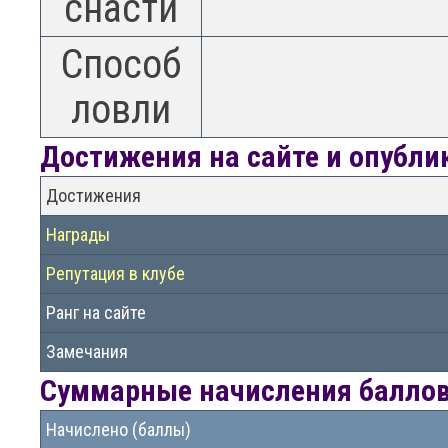
снасти
Способ
ловли
Достижения на сайте и опубл
Достижения
Награды
Репутация в клубе
Ранг на сайте
Замечания
Суммарные начисления баллов 
Начислено (баллы)