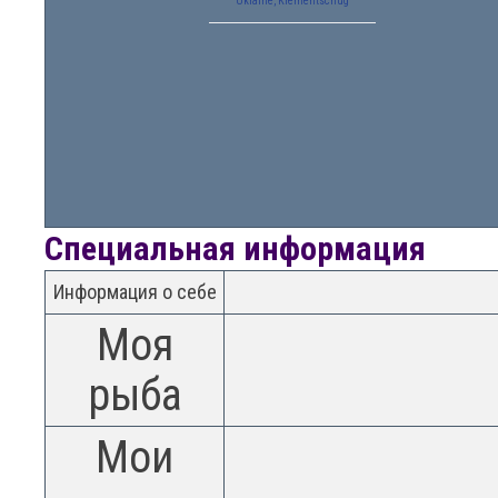
Ukraine, Krementschug
Специальная информация
Информация о себе
Моя
рыба
Мои