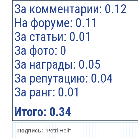
За комментарии: 0.12
На форуме: 0.11
За статьи: 0.01
За фото: 0
За награды: 0.05
За репутацию: 0.04
За ранг: 0.01
Итого: 0.34
Подпись:
"Petri Heil"