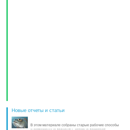
Новые отчеты и статьи
В этом материале собраны старые рабочие способы
и современные варианты, которые помогают