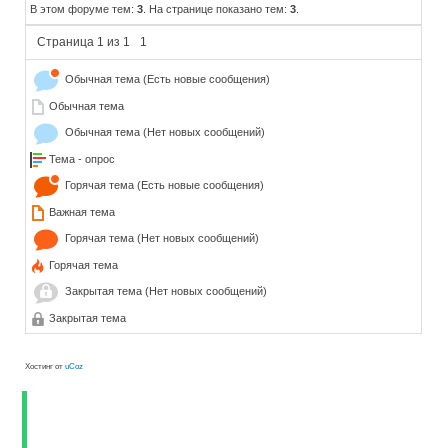
В этом форуме тем:
3
. На странице показано тем:
3
.
Страница
1
из
1
1
Обычная тема (Есть новые сообщения)
Обычная тема
Обычная тема (Нет новых сообщений)
Тема - опрос
Горячая тема (Есть новые сообщения)
Важная тема
Горячая тема (Нет новых сообщений)
Горячая тема
Закрытая тема (Нет новых сообщений)
Закрытая тема
Хостинг от
uCoz