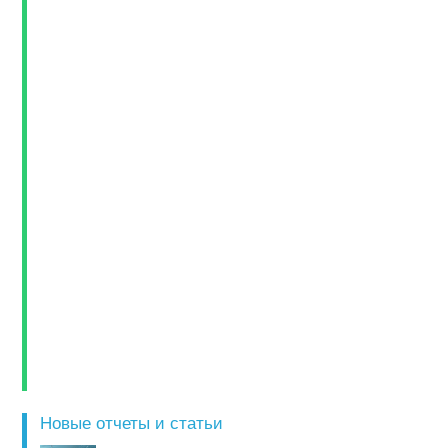
Новые отчеты и статьи