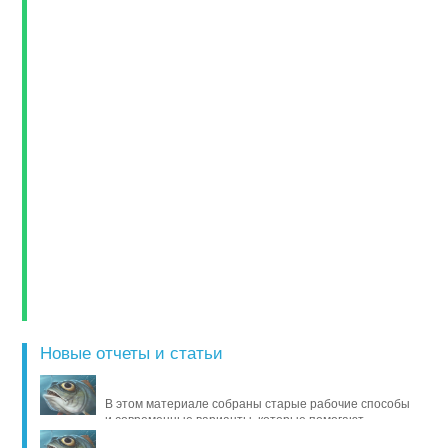
Новые отчеты и статьи
В этом материале собраны старые рабочие способы
и современные варианты, которые помогают
продлить жизнь уло [..]