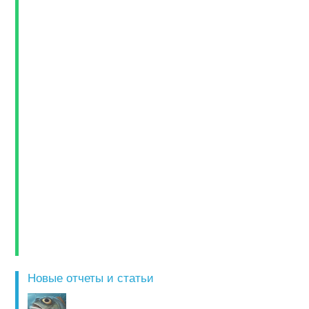
Новые отчеты и статьи