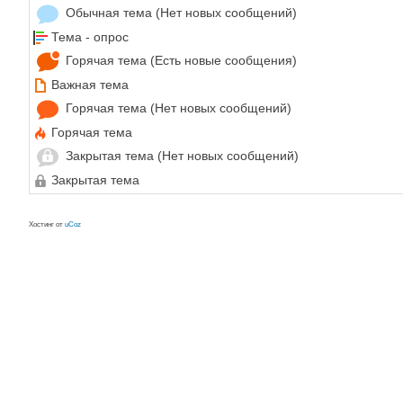
Обычная тема (Нет новых сообщений)
Тема - опрос
Горячая тема (Есть новые сообщения)
Важная тема
Горячая тема (Нет новых сообщений)
Горячая тема
Закрытая тема (Нет новых сообщений)
Закрытая тема
Хостинг от
uCoz