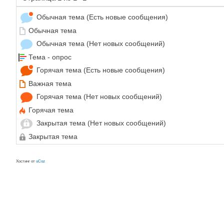
Обычная тема (Есть новые сообщения)
Обычная тема
Обычная тема (Нет новых сообщений)
Тема - опрос
Горячая тема (Есть новые сообщения)
Важная тема
Горячая тема (Нет новых сообщений)
Горячая тема
Закрытая тема (Нет новых сообщений)
Закрытая тема
Хостинг от
uCoz