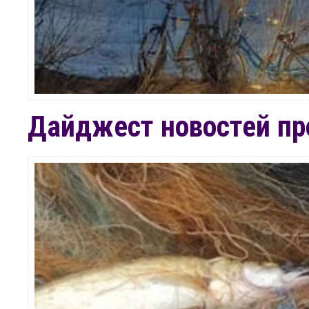
Дайджест новостей пр