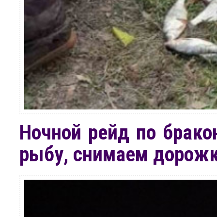
Ночной рейд по брако
рыбу, снимаем дорож