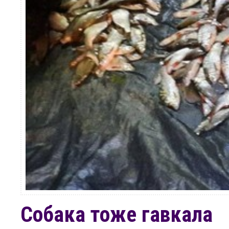
Собака тоже гавкала