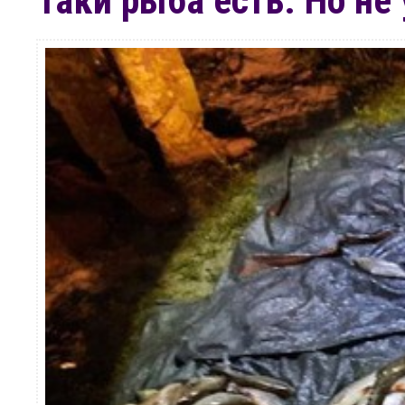
Таки рыба есть. Но не 