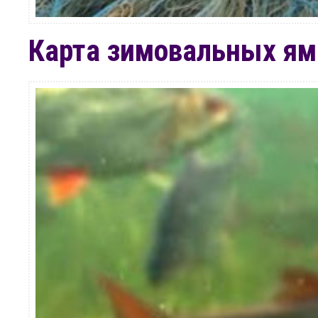
Карта зимовальных ям