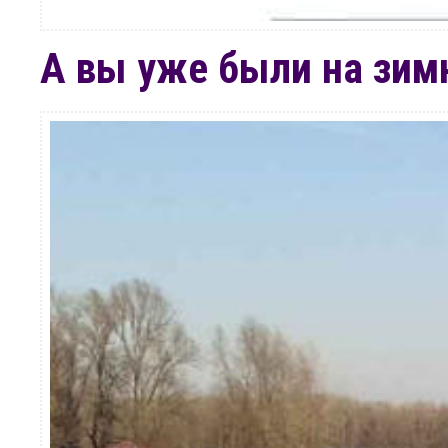
А вы уже были на зим