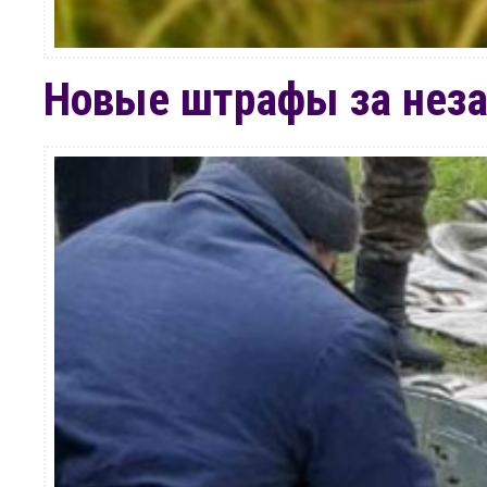
Новые штрафы за нез